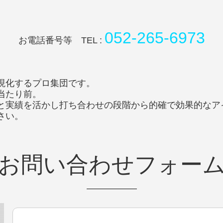
052-265-6973
お電話番号等 TEL :
現化するプロ集団です。
当たり前。
と実績を活かし打ち合わせの段階から的確で効果的なア
さい。
お問い合わせフォー