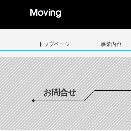
トップページ
事業内容
お問合せ