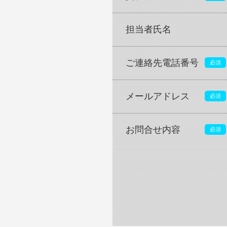
担当者氏名
ご連絡先電話番号
必須
メールアドレス
必須
お問合せ内容
必須