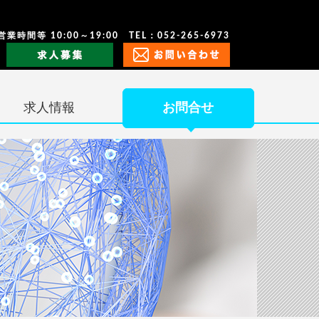
営業時間等 10:00～19:00 TEL：052-265-6973
求人情報
お問合せ