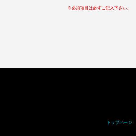
※必須項目は必ずご記入下さい。
トップページ