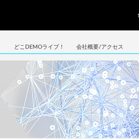
どこDEMOライブ！
会社概要/アクセス