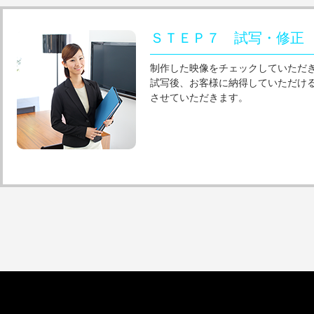
ＳＴＥＰ７ 試写・修正
制作した映像をチェックしていただ
試写後、お客様に納得していただけ
させていただきます。