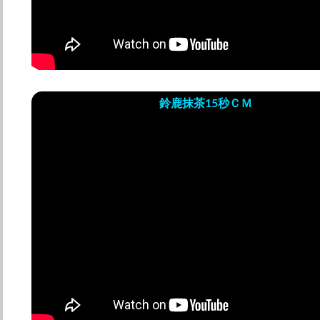
鈴鹿抹茶15秒ＣＭ