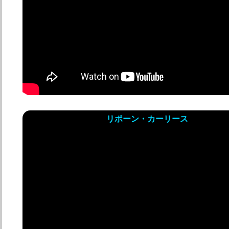
リポーン・カーリース