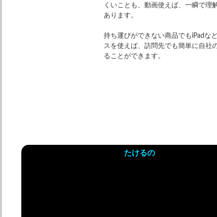
くいことも、動画使えば、一瞬で理
あります。
持ち運びができない商品でもiPadな
スを使えば、訪問先でも簡単に自社
ることができます。
たけるの