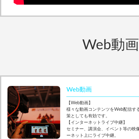
Web動
Web動画
【Web動画】
様々な動画コンテンツをWeb配信する
策としても有効です。
【インターネットライブ中継】
セミナー、講演会、イベント等の映
ーネット上にライブ中継。