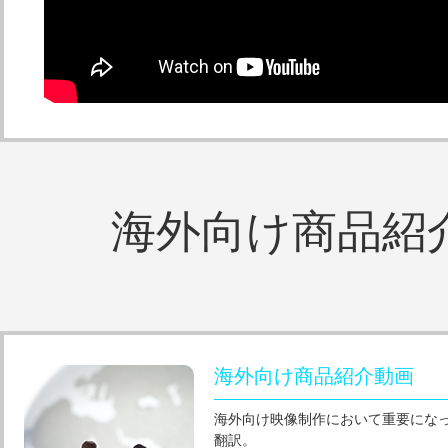
海外向け商品紹介
海外向け商品紹介動画
海外向け映像制作において重要にな
翻訳。