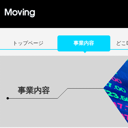
トップページ
事業内容
どこ
事業内容