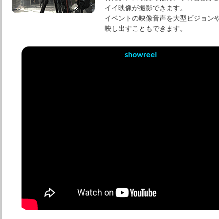
イイ映像が撮影できます。
イベントの映像音声を大型ビジョン
映し出すこともできます。
showreel