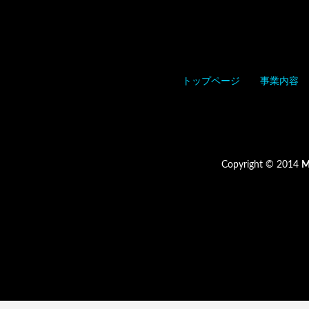
トップページ
事業内容
Copyright © 2014
M