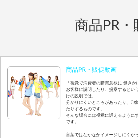
商品PR・
商品PR・販促動画
「視覚で消費者の購買意欲に 働きか
お客様に説明したり、提案するとい
けの説明では、
分かりにくいところがあったり、印
たりするものです。
そんな場合には視覚に訴えるように
です。
言葉ではなかなかイメージしにくか